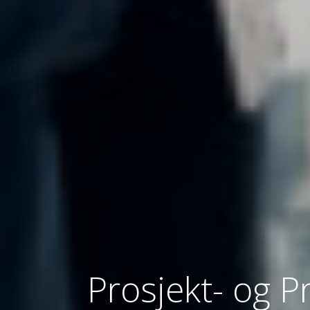
Prosjekt- og 