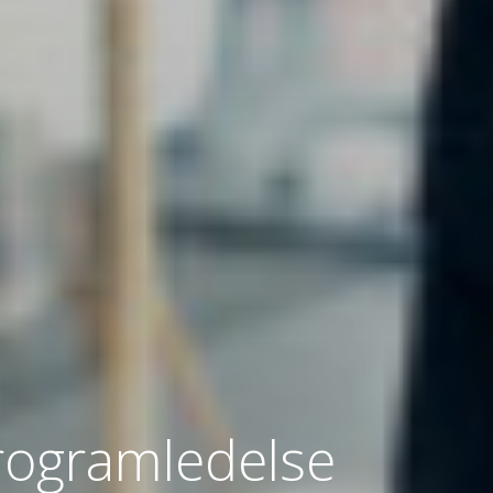
Programledelse