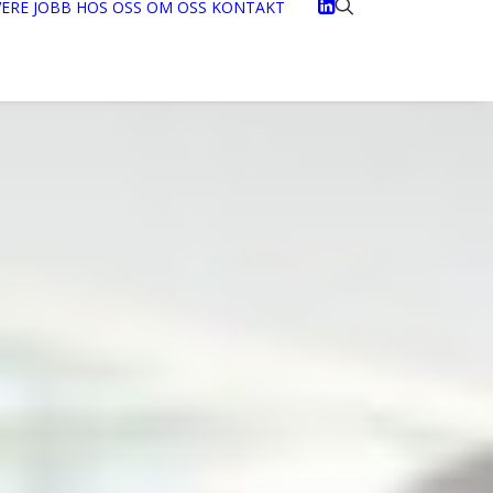
VERE
JOBB HOS OSS
OM OSS
KONTAKT