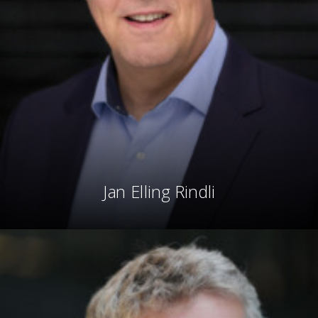
Jan Elling Rindli