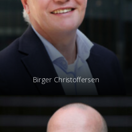
Birger Christoffersen