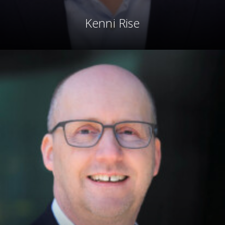
Kenni Rise