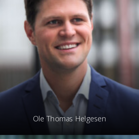
Ole Thomas Helgesen