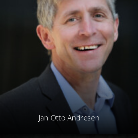
Jan Otto Andresen