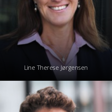
Line Therese Jørgensen