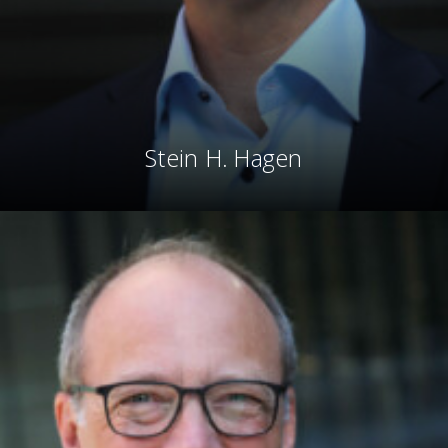
Stein H. Hagen