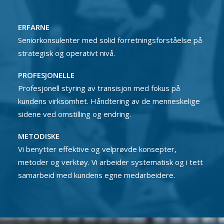
ERFARNE
Seniorkonsulenter med solid forretningsforståelse på
strategisk og operativt nivå.
PROFESJONELLE
Profesjonell styring av transisjon med fokus på
kundens virksomhet. Håndtering av de menneskelige
sidene ved omstilling og endring.
METODISKE
Vi benytter effektive og velprøvde konsepter,
metoder og verktøy. Vi arbeider systematisk og i tett
samarbeid med kundens egne medarbeidere.