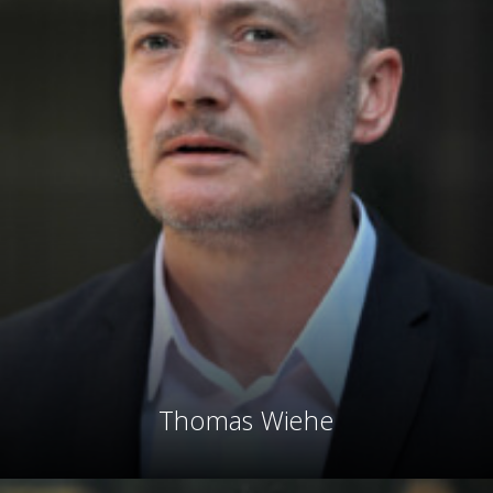
Thomas Wiehe