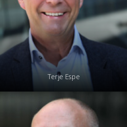
Terje Espe