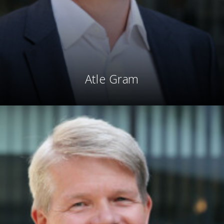
Atle Gram