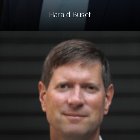
Harald Buset