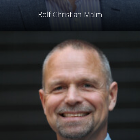
Rolf Christian Malm